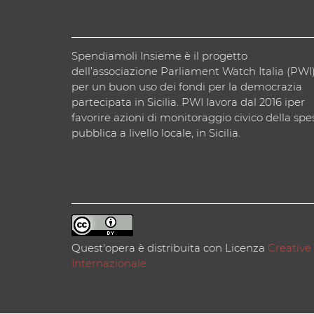
Spendiamoli Insieme è il progetto
dell’associazione Parliament Watch Italia (PWI
per un buon uso dei fondi per la democrazia
partecipata in Sicilia. PWI lavora dal 2016 iper
favorire azioni di monitoraggio civico della spe
pubblica a livello locale, in Sicilia.
Quest'opera è distribuita con Licenza
Creative
Internazionale