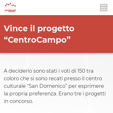
Vince il progetto
“CentroCampo”
A deciderlo sono stati i voti di 150 tra
coloro che si sono recati presso il centro
culturale “San Domenico” per esprimere
la propria preferenza. Erano tre i progetti
in concorso.