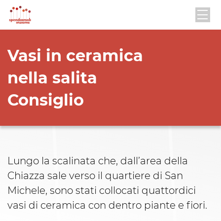
Vasi in ceramica
nella salita
Consiglio
Lungo la scalinata che, dall’area della
Chiazza sale verso il quartiere di San
Michele, sono stati collocati quattordici
vasi di ceramica con dentro piante e fiori.