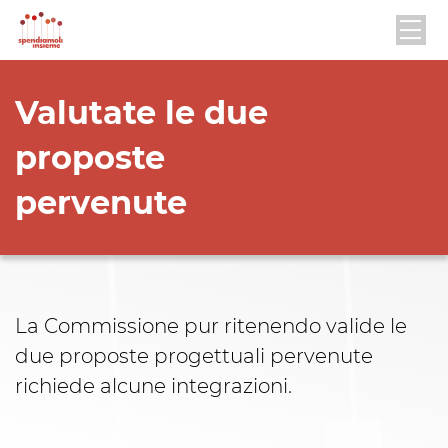
Valutate le due
proposte
pervenute
La Commissione pur ritenendo valide le
due proposte progettuali pervenute
richiede alcune integrazioni.