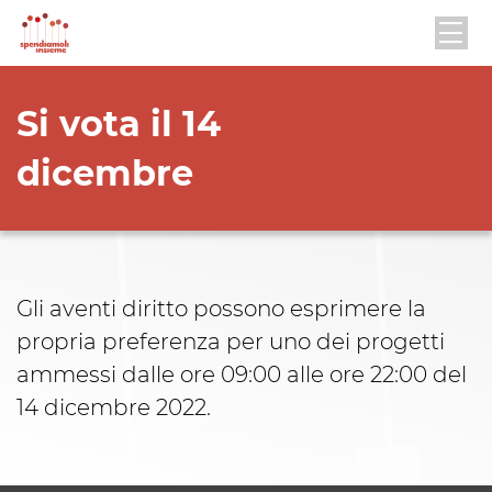
Si vota il 14
dicembre
Gli aventi diritto possono esprimere la
propria preferenza per uno dei progetti
ammessi dalle ore 09:00 alle ore 22:00 del
14 dicembre 2022.