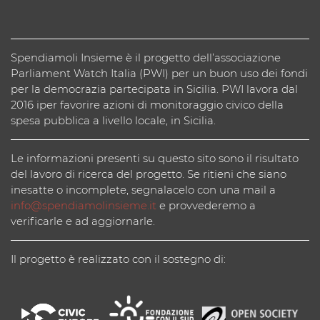
Spendiamoli Insieme è il progetto dell’associazione
Parliament Watch Italia (PWI) per un buon uso dei fondi
per la democrazia partecipata in Sicilia. PWI lavora dal
2016 iper favorire azioni di monitoraggio civico della
spesa pubblica a livello locale, in Sicilia.
Le informazioni presenti su questo sito sono il risultato
del lavoro di ricerca del progetto. Se ritieni che siano
inesatte o incomplete, segnalacelo con una mail a
info@spendiamolinsieme.it
e provvederemo a
verificarle e ad aggiornarle.
Il progetto è realizzato con il sostegno di: