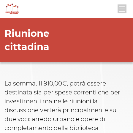
Riunione
cittadina
La somma, 11.910,00€, potrà essere
destinata sia per spese correnti che per
investimenti ma nelle riunioni la
discussione verterà principalmente su
due voci: arredo urbano e opere di
completamento della biblioteca