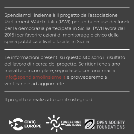
Spendiamoli Insieme è il progetto dell’associazione
Parliament Watch Italia (PWI) per un buon uso dei fondi
per la democrazia partecipata in Sicilia. PWI lavora dal
2016 iper favorire azioni di monitoraggio civico della
spesa pubblica a livello locale, in Sicilia.
Le informazioni presenti su questo sito sono il risultato
del lavoro di ricerca del progetto. Se ritieni che siano
inesatte o incomplete, segnalacelo con una mail a
info@spendiamolinsieme.it
e provvederemo a
verificarle e ad aggiornarle.
Il progetto è realizzato con il sostegno di: