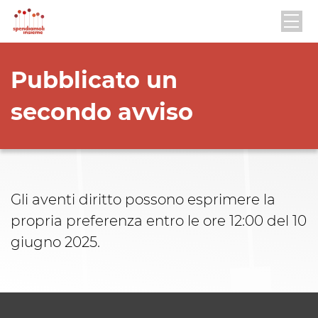
Pubblicato un
secondo avviso
Gli aventi diritto possono esprimere la
propria preferenza entro le ore 12:00 del 10
giugno 2025.