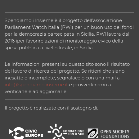
Spendiamoli Insieme è il progetto dell’associazione
Parliament Watch Italia (PWI) per un buon uso dei fondi
per la democrazia partecipata in Sicilia. PWI lavora dal
2016 iper favorire azioni di monitoraggio civico della
spesa pubblica a livello locale, in Sicilia.
Le informazioni presenti su questo sito sono il risultato
del lavoro di ricerca del progetto. Se ritieni che siano
inesatte o incomplete, segnalacelo con una mail a
info@spendiamolinsieme.it
e provvederemo a
verificarle e ad aggiornarle.
Il progetto è realizzato con il sostegno di: