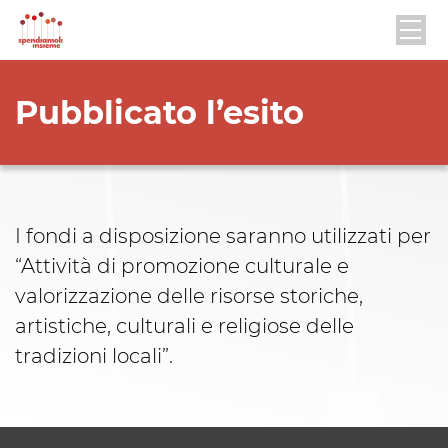
Pubblicato l’esito
I fondi a disposizione saranno utilizzati per
“Attività di promozione culturale e
valorizzazione delle risorse storiche,
artistiche, culturali e religiose delle
tradizioni locali”.