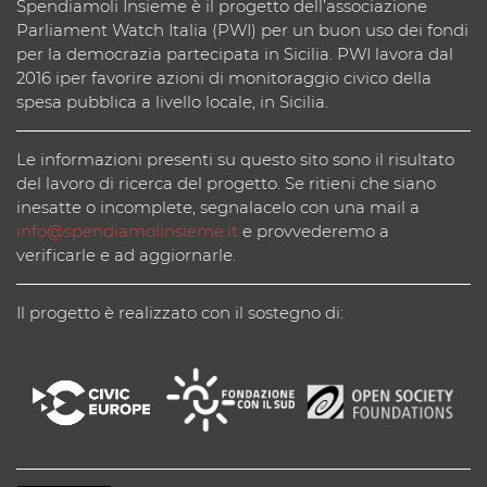
Spendiamoli Insieme è il progetto dell’associazione
Parliament Watch Italia (PWI) per un buon uso dei fondi
per la democrazia partecipata in Sicilia. PWI lavora dal
2016 iper favorire azioni di monitoraggio civico della
spesa pubblica a livello locale, in Sicilia.
Le informazioni presenti su questo sito sono il risultato
del lavoro di ricerca del progetto. Se ritieni che siano
inesatte o incomplete, segnalacelo con una mail a
info@spendiamolinsieme.it
e provvederemo a
verificarle e ad aggiornarle.
Il progetto è realizzato con il sostegno di: