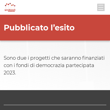
Pubblicato l’esito
Sono due i progetti che saranno finanziati
con i fondi di democrazia partecipata
2023.