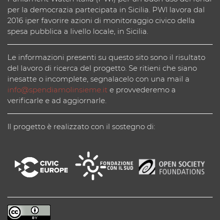
per la democrazia partecipata in Sicilia. PWI lavora dal
2016 iper favorire azioni di monitoraggio civico della
spesa pubblica a livello locale, in Sicilia.
Le informazioni presenti su questo sito sono il risultato
del lavoro di ricerca del progetto. Se ritieni che siano
inesatte o incomplete, segnalacelo con una mail a
info@spendiamolinsieme.it
e provvederemo a
verificarle e ad aggiornarle.
Il progetto è realizzato con il sostegno di: