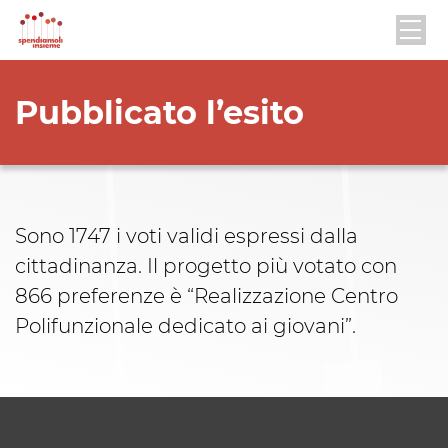
Pubblicato l’esito
Sono 1747 i voti validi espressi dalla
cittadinanza. Il progetto più votato con
866 preferenze è “Realizzazione Centro
Polifunzionale dedicato ai giovani”.