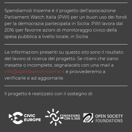
Spendiamoli Insieme è il progetto dell’associazione
Parliament Watch Italia (PWI) per un buon uso dei fondi
per la democrazia partecipata in Sicilia. PWI lavora dal
2016 iper favorire azioni di monitoraggio civico della
spesa pubblica a livello locale, in Sicilia.
Le informazioni presenti su questo sito sono il risultato
del lavoro di ricerca del progetto. Se ritieni che siano
inesatte o incomplete, segnalacelo con una mail a
info@spendiamolinsieme.it
e provvederemo a
verificarle e ad aggiornarle.
Il progetto è realizzato con il sostegno di: