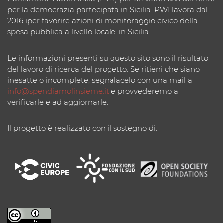
per la democrazia partecipata in Sicilia. PWI lavora dal
2016 iper favorire azioni di monitoraggio civico della
spesa pubblica a livello locale, in Sicilia.
Le informazioni presenti su questo sito sono il risultato
del lavoro di ricerca del progetto. Se ritieni che siano
inesatte o incomplete, segnalacelo con una mail a
info@spendiamolinsieme.it
e provvederemo a
verificarle e ad aggiornarle.
Il progetto è realizzato con il sostegno di: