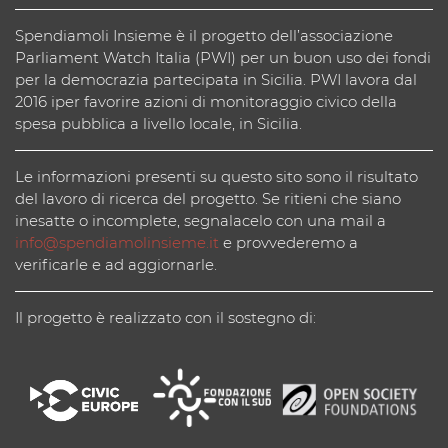
Spendiamoli Insieme è il progetto dell’associazione
Parliament Watch Italia (PWI) per un buon uso dei fondi
per la democrazia partecipata in Sicilia. PWI lavora dal
2016 iper favorire azioni di monitoraggio civico della
spesa pubblica a livello locale, in Sicilia.
Le informazioni presenti su questo sito sono il risultato
del lavoro di ricerca del progetto. Se ritieni che siano
inesatte o incomplete, segnalacelo con una mail a
info@spendiamolinsieme.it
e provvederemo a
verificarle e ad aggiornarle.
Il progetto è realizzato con il sostegno di: