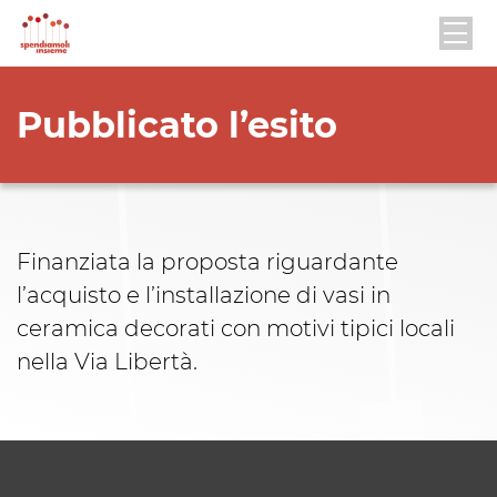
Pubblicato l’esito
Finanziata la proposta riguardante
l’acquisto e l’installazione di vasi in
ceramica decorati con motivi tipici locali
nella Via Libertà.