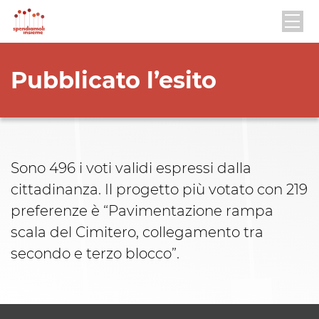
Pubblicato l’esito
Sono 496 i voti validi espressi dalla
cittadinanza. Il progetto più votato con 219
preferenze è “Pavimentazione rampa
scala del Cimitero, collegamento tra
secondo e terzo blocco”.