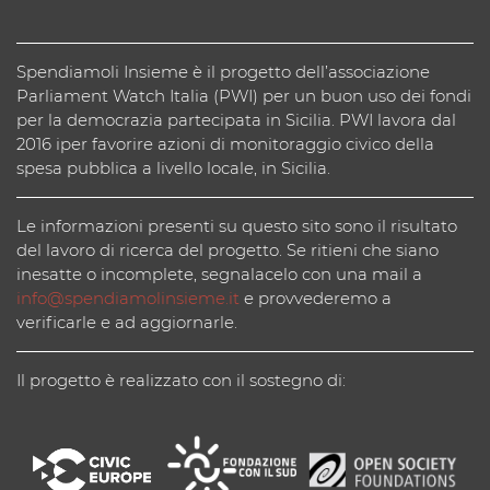
Spendiamoli Insieme è il progetto dell’associazione
Parliament Watch Italia (PWI) per un buon uso dei fondi
per la democrazia partecipata in Sicilia. PWI lavora dal
2016 iper favorire azioni di monitoraggio civico della
spesa pubblica a livello locale, in Sicilia.
Le informazioni presenti su questo sito sono il risultato
del lavoro di ricerca del progetto. Se ritieni che siano
inesatte o incomplete, segnalacelo con una mail a
info@spendiamolinsieme.it
e provvederemo a
verificarle e ad aggiornarle.
Il progetto è realizzato con il sostegno di: