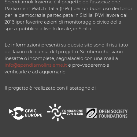
Spendiamoli Insieme è il progetto dell’associazione
Parliament Watch Italia (PWI) per un buon uso dei fondi
per la democrazia partecipata in Sicilia. PWI lavora dal
2016 iper favorire azioni di monitoraggio civico della
spesa pubblica a livello locale, in Sicilia.
Le informazioni presenti su questo sito sono il risultato
del lavoro di ricerca del progetto. Se ritieni che siano
inesatte o incomplete, segnalacelo con una mail a
info@spendiamolinsieme.it
e provvederemo a
verificarle e ad aggiornarle.
Il progetto è realizzato con il sostegno di: