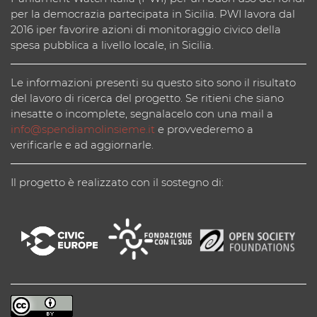
per la democrazia partecipata in Sicilia. PWI lavora dal
2016 iper favorire azioni di monitoraggio civico della
spesa pubblica a livello locale, in Sicilia.
Le informazioni presenti su questo sito sono il risultato
del lavoro di ricerca del progetto. Se ritieni che siano
inesatte o incomplete, segnalacelo con una mail a
info@spendiamolinsieme.it
e provvederemo a
verificarle e ad aggiornarle.
Il progetto è realizzato con il sostegno di: