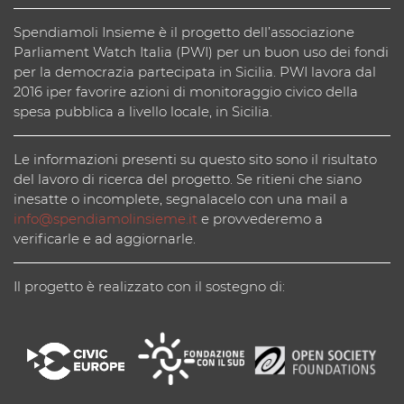
Spendiamoli Insieme è il progetto dell’associazione
Parliament Watch Italia (PWI) per un buon uso dei fondi
per la democrazia partecipata in Sicilia. PWI lavora dal
2016 iper favorire azioni di monitoraggio civico della
spesa pubblica a livello locale, in Sicilia.
Le informazioni presenti su questo sito sono il risultato
del lavoro di ricerca del progetto. Se ritieni che siano
inesatte o incomplete, segnalacelo con una mail a
info@spendiamolinsieme.it
e provvederemo a
verificarle e ad aggiornarle.
Il progetto è realizzato con il sostegno di: