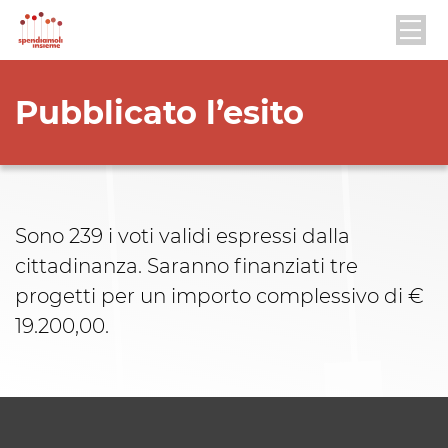
Pubblicato l’esito
Sono 239 i voti validi espressi dalla
cittadinanza. Saranno finanziati tre
progetti per un importo complessivo di €
19.200,00.