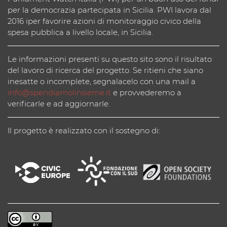
per la democrazia partecipata in Sicilia. PWI lavora dal
2016 iper favorire azioni di monitoraggio civico della
spesa pubblica a livello locale, in Sicilia.
Le informazioni presenti su questo sito sono il risultato
del lavoro di ricerca del progetto. Se ritieni che siano
inesatte o incomplete, segnalacelo con una mail a
info@spendiamolinsieme.it
e provvederemo a
verificarle e ad aggiornarle.
Il progetto è realizzato con il sostegno di: