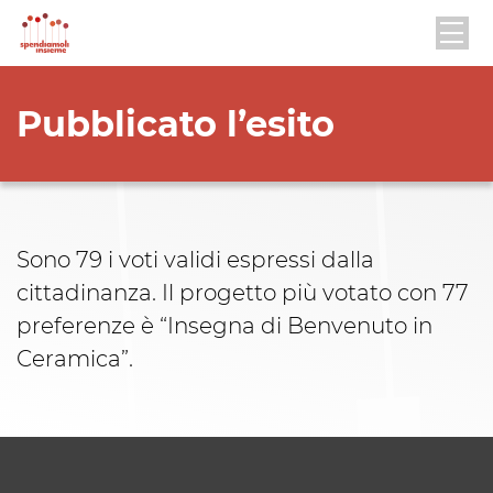
Pubblicato l’esito
Sono 79 i voti validi espressi dalla
cittadinanza. Il progetto più votato con 77
preferenze è “Insegna di Benvenuto in
Ceramica”.