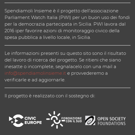
Spendiamoli Insieme è il progetto dell’associazione
Parliament Watch Italia (PWI) per un buon uso dei fondi
per la democrazia partecipata in Sicilia. PWI lavora dal
2016 iper favorire azioni di monitoraggio civico della
spesa pubblica a livello locale, in Sicilia.
Le informazioni presenti su questo sito sono il risultato
del lavoro di ricerca del progetto. Se ritieni che siano
inesatte o incomplete, segnalacelo con una mail a
info@spendiamolinsieme.it
e provvederemo a
verificarle e ad aggiornarle.
Il progetto è realizzato con il sostegno di: