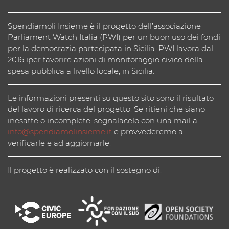
Spendiamoli Insieme è il progetto dell’associazione
Parliament Watch Italia (PWI) per un buon uso dei fondi
per la democrazia partecipata in Sicilia. PWI lavora dal
2016 iper favorire azioni di monitoraggio civico della
spesa pubblica a livello locale, in Sicilia.
Le informazioni presenti su questo sito sono il risultato
del lavoro di ricerca del progetto. Se ritieni che siano
inesatte o incomplete, segnalacelo con una mail a
info@spendiamolinsieme.it
e provvederemo a
verificarle e ad aggiornarle.
Il progetto è realizzato con il sostegno di: