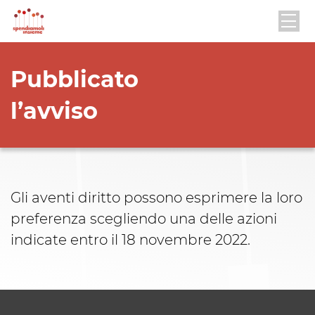
Pubblicato
l’avviso
Gli aventi diritto possono esprimere la loro
preferenza scegliendo una delle azioni
indicate entro il 18 novembre 2022.