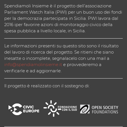
Spendiamoli Insieme è il progetto dell’associazione
Parliament Watch Italia (PWI) per un buon uso dei fondi
per la democrazia partecipata in Sicilia. PWI lavora dal
2016 iper favorire azioni di monitoraggio civico della
spesa pubblica a livello locale, in Sicilia.
Le informazioni presenti su questo sito sono il risultato
del lavoro di ricerca del progetto. Se ritieni che siano
inesatte o incomplete, segnalacelo con una mail a
info@spendiamolinsieme.it
e provvederemo a
verificarle e ad aggiornarle.
Il progetto è realizzato con il sostegno di: