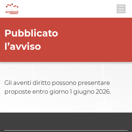
Pubblicato
l’avviso
Gli aventi diritto possono presentare
proposte entro giorno 1 giugno 2026.