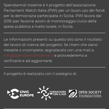
Spendiamoli Insieme è il progetto dell’associazione
Parliament Watch Italia (PWI) per un buon uso dei fondi
per la democrazia partecipata in Sicilia. PWI lavora dal
2016 iper favorire azioni di monitoraggio civico della
spesa pubblica a livello locale, in Sicilia.
Le informazioni presenti su questo sito sono il risultato
del lavoro di ricerca del progetto. Se ritieni che siano
inesatte o incomplete, segnalacelo con una mail a
info@spendiamolinsieme.it
e provvederemo a
verificarle e ad aggiornarle.
Il progetto è realizzato con il sostegno di: