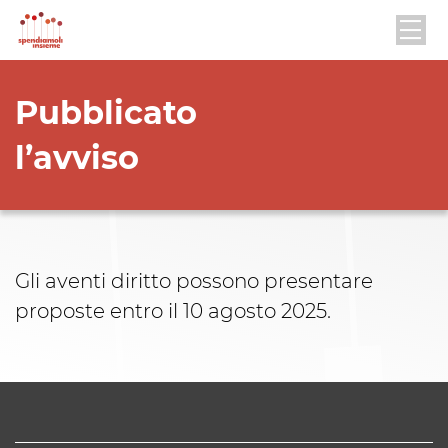
Pubblicato
l’avviso
Gli aventi diritto possono presentare
proposte entro il 10 agosto 2025.