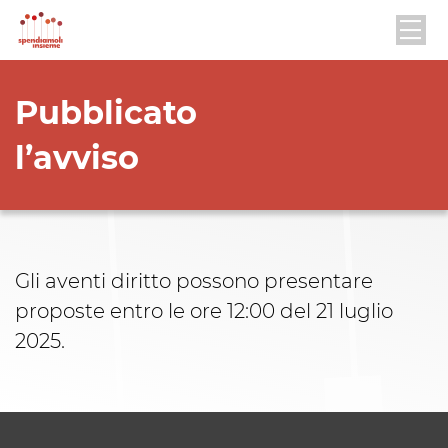
Pubblicato
l’avviso
Gli aventi diritto possono presentare
proposte entro le ore 12:00 del 21 luglio
2025.