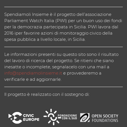
Spendiamoli Insieme è il progetto dell’associazione
Parliament Watch Italia (PWI) per un buon uso dei fondi
per la democrazia partecipata in Sicilia. PWI lavora dal
2016 iper favorire azioni di monitoraggio civico della
spesa pubblica a livello locale, in Sicilia.
Le informazioni presenti su questo sito sono il risultato
del lavoro di ricerca del progetto. Se ritieni che siano
inesatte o incomplete, segnalacelo con una mail a
info@spendiamolinsieme.it
e provvederemo a
verificarle e ad aggiornarle.
Il progetto è realizzato con il sostegno di: