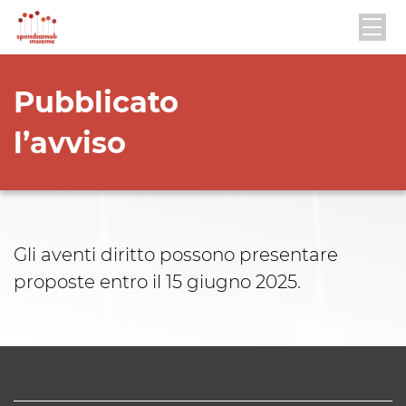
Pubblicato
l’avviso
Gli aventi diritto possono presentare
proposte entro il 15 giugno 2025.