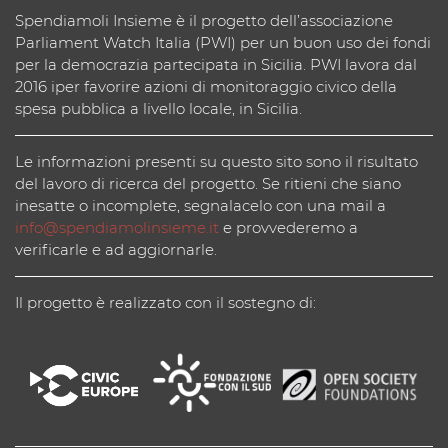
Spendiamoli Insieme è il progetto dell’associazione
Parliament Watch Italia (PWI) per un buon uso dei fondi
per la democrazia partecipata in Sicilia. PWI lavora dal
2016 iper favorire azioni di monitoraggio civico della
spesa pubblica a livello locale, in Sicilia.
Le informazioni presenti su questo sito sono il risultato
del lavoro di ricerca del progetto. Se ritieni che siano
inesatte o incomplete, segnalacelo con una mail a
info@spendiamolinsieme.it
e provvederemo a
verificarle e ad aggiornarle.
Il progetto è realizzato con il sostegno di: