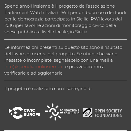
Spendiamoli Insieme è il progetto dell’associazione
Parliament Watch Italia (PWI) per un buon uso dei fondi
per la democrazia partecipata in Sicilia. PWI lavora dal
2016 iper favorire azioni di monitoraggio civico della
spesa pubblica a livello locale, in Sicilia.
Le informazioni presenti su questo sito sono il risultato
del lavoro di ricerca del progetto. Se ritieni che siano
inesatte o incomplete, segnalacelo con una mail a
info@spendiamolinsieme.it
e provvederemo a
verificarle e ad aggiornarle.
Il progetto è realizzato con il sostegno di: