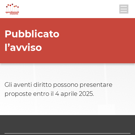
Pubblicato
l’avviso
Gli aventi diritto possono presentare
proposte entro il 4 aprile 2025.