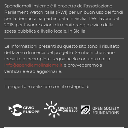
Spendiamoli Insieme è il progetto dell’associazione
Parliament Watch Italia (PWI) per un buon uso dei fondi
per la democrazia partecipata in Sicilia. PWI lavora dal
2016 iper favorire azioni di monitoraggio civico della
spesa pubblica a livello locale, in Sicilia.
Le informazioni presenti su questo sito sono il risultato
del lavoro di ricerca del progetto. Se ritieni che siano
inesatte o incomplete, segnalacelo con una mail a
info@spendiamolinsieme.it
e provvederemo a
verificarle e ad aggiornarle.
Il progetto è realizzato con il sostegno di: