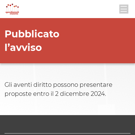
Pubblicato
l’avviso
Gli aventi diritto possono presentare
proposte entro il 2 dicembre 2024.