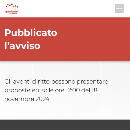
Pubblicato
l’avviso
Gli aventi diritto possono presentare
proposte entro le ore 12:00 del 18
novembre 2024.