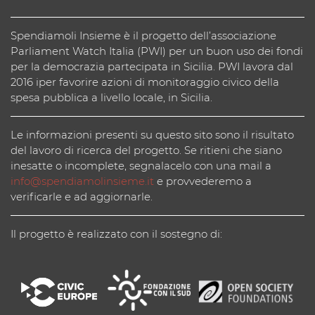
Spendiamoli Insieme è il progetto dell’associazione
Parliament Watch Italia (PWI) per un buon uso dei fondi
per la democrazia partecipata in Sicilia. PWI lavora dal
2016 iper favorire azioni di monitoraggio civico della
spesa pubblica a livello locale, in Sicilia.
Le informazioni presenti su questo sito sono il risultato
del lavoro di ricerca del progetto. Se ritieni che siano
inesatte o incomplete, segnalacelo con una mail a
info@spendiamolinsieme.it
e provvederemo a
verificarle e ad aggiornarle.
Il progetto è realizzato con il sostegno di: