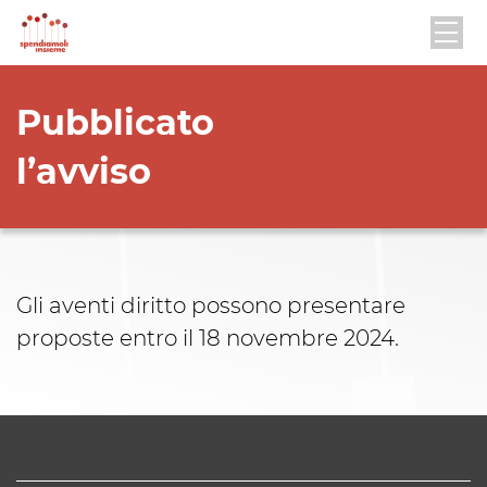
Pubblicato
l’avviso
Gli aventi diritto possono presentare
proposte entro il 18 novembre 2024.