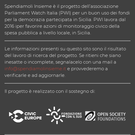
Spendiamoli Insieme è il progetto dell’associazione
Parliament Watch Italia (PWI) per un buon uso dei fondi
per la democrazia partecipata in Sicilia. PWI lavora dal
2016 iper favorire azioni di monitoraggio civico della
spesa pubblica a livello locale, in Sicilia.
Le informazioni presenti su questo sito sono il risultato
del lavoro di ricerca del progetto. Se ritieni che siano
inesatte o incomplete, segnalacelo con una mail a
info@spendiamolinsieme.it
e provvederemo a
verificarle e ad aggiornarle.
Il progetto è realizzato con il sostegno di: