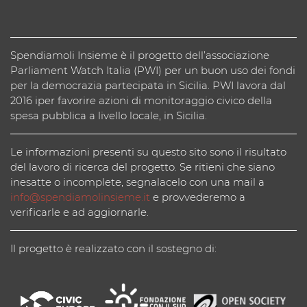
Spendiamoli Insieme è il progetto dell’associazione
Parliament Watch Italia (PWI) per un buon uso dei fondi
per la democrazia partecipata in Sicilia. PWI lavora dal
2016 iper favorire azioni di monitoraggio civico della
spesa pubblica a livello locale, in Sicilia.
Le informazioni presenti su questo sito sono il risultato
del lavoro di ricerca del progetto. Se ritieni che siano
inesatte o incomplete, segnalacelo con una mail a
info@spendiamolinsieme.it
e provvederemo a
verificarle e ad aggiornarle.
Il progetto è realizzato con il sostegno di: