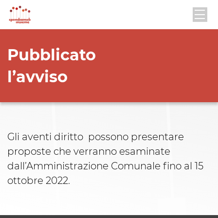
Pubblicato
l’avviso
Gli aventi diritto possono presentare
proposte che verranno esaminate
dall’Amministrazione Comunale fino al 15
ottobre 2022.