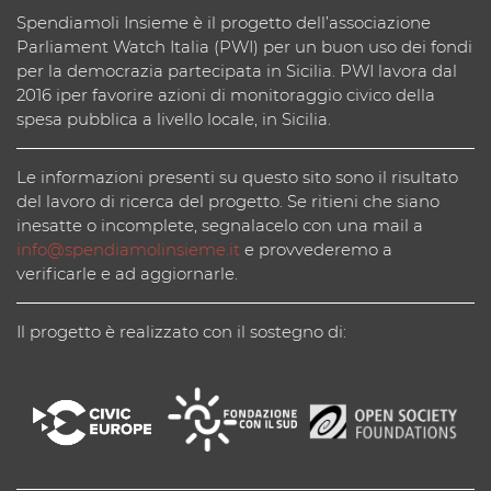
Spendiamoli Insieme è il progetto dell’associazione
Parliament Watch Italia (PWI) per un buon uso dei fondi
per la democrazia partecipata in Sicilia. PWI lavora dal
2016 iper favorire azioni di monitoraggio civico della
spesa pubblica a livello locale, in Sicilia.
Le informazioni presenti su questo sito sono il risultato
del lavoro di ricerca del progetto. Se ritieni che siano
inesatte o incomplete, segnalacelo con una mail a
info@spendiamolinsieme.it
e provvederemo a
verificarle e ad aggiornarle.
Il progetto è realizzato con il sostegno di: