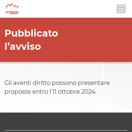
Pubblicato
l’avviso
Gli aventi diritto possono presentare
proposte entro l’11 ottobre 2024.