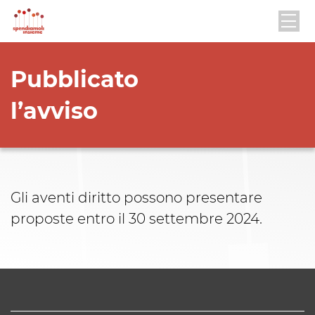
Pubblicato
l’avviso
Gli aventi diritto possono presentare
proposte entro il 30 settembre 2024.