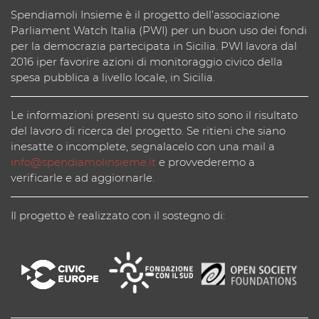
Spendiamoli Insieme è il progetto dell’associazione
Parliament Watch Italia (PWI) per un buon uso dei fondi
per la democrazia partecipata in Sicilia. PWI lavora dal
2016 iper favorire azioni di monitoraggio civico della
spesa pubblica a livello locale, in Sicilia.
Le informazioni presenti su questo sito sono il risultato
del lavoro di ricerca del progetto. Se ritieni che siano
inesatte o incomplete, segnalacelo con una mail a
info@spendiamolinsieme.it
e provvederemo a
verificarle e ad aggiornarle.
Il progetto è realizzato con il sostegno di: