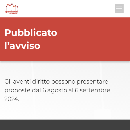
Pubblicato
l’avviso
Gli aventi diritto possono presentare
proposte dal 6 agosto al 6 settembre
2024.