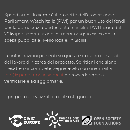
Spendiamoli Insieme è il progetto dell’associazione
Parliament Watch Italia (PWI) per un buon uso dei fondi
per la democrazia partecipata in Sicilia. PWI lavora dal
2016 iper favorire azioni di monitoraggio civico della
spesa pubblica a livello locale, in Sicilia.
Le informazioni presenti su questo sito sono il risultato
del lavoro di ricerca del progetto. Se ritieni che siano
inesatte o incomplete, segnalacelo con una mail a
info@spendiamolinsieme.it
e provvederemo a
verificarle e ad aggiornarle.
Il progetto è realizzato con il sostegno di: