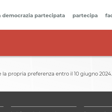
a democrazia partecipata
partecipa
fa
 la propria preferenza entro il 10 giugno 2024.