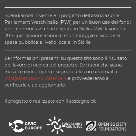
Spendiamoli Insieme è il progetto dell’associazione
Parliament Watch Italia (PWI) per un buon uso dei fondi
per la democrazia partecipata in Sicilia. PWI lavora dal
2016 iper favorire azioni di monitoraggio civico della
spesa pubblica a livello locale, in Sicilia.
Le informazioni presenti su questo sito sono il risultato
del lavoro di ricerca del progetto. Se ritieni che siano
inesatte o incomplete, segnalacelo con una mail a
info@spendiamolinsieme.it
e provvederemo a
verificarle e ad aggiornarle.
Il progetto è realizzato con il sostegno di: