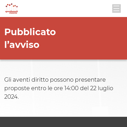
Pubblicato
l’avviso
Gli aventi diritto possono presentare
proposte entro le ore 14:00 del 22 luglio
2024.