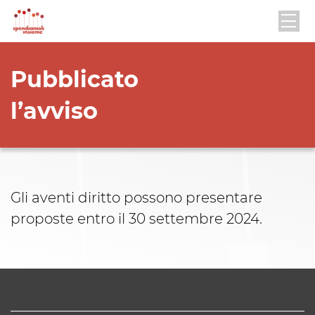
Pubblicato
l’avviso
Gli aventi diritto possono presentare
proposte entro il 30 settembre 2024.