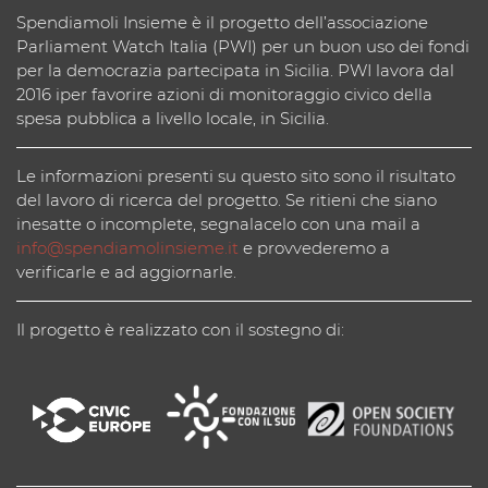
Spendiamoli Insieme è il progetto dell’associazione
Parliament Watch Italia (PWI) per un buon uso dei fondi
per la democrazia partecipata in Sicilia. PWI lavora dal
2016 iper favorire azioni di monitoraggio civico della
spesa pubblica a livello locale, in Sicilia.
Le informazioni presenti su questo sito sono il risultato
del lavoro di ricerca del progetto. Se ritieni che siano
inesatte o incomplete, segnalacelo con una mail a
info@spendiamolinsieme.it
e provvederemo a
verificarle e ad aggiornarle.
Il progetto è realizzato con il sostegno di: