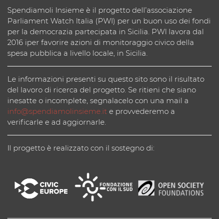
Spendiamoli Insieme è il progetto dell’associazione
Parliament Watch Italia (PWI) per un buon uso dei fondi
per la democrazia partecipata in Sicilia. PWI lavora dal
2016 iper favorire azioni di monitoraggio civico della
spesa pubblica a livello locale, in Sicilia.
Le informazioni presenti su questo sito sono il risultato
del lavoro di ricerca del progetto. Se ritieni che siano
inesatte o incomplete, segnalacelo con una mail a
info@spendiamolinsieme.it
e provvederemo a
verificarle e ad aggiornarle.
Il progetto è realizzato con il sostegno di: