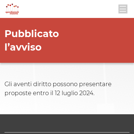
Pubblicato
l’avviso
Gli aventi diritto possono presentare
proposte entro il 12 luglio 2024.