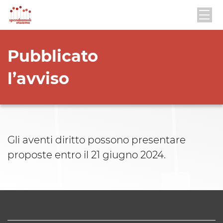
Pubblicato
l’avviso
Gli aventi diritto possono presentare
proposte entro il 21 giugno 2024.