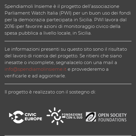
Spendiamoli Insieme è il progetto dell’associazione
Parliament Watch Italia (PWI) per un buon uso dei fondi
per la democrazia partecipata in Sicilia. PWI lavora dal
2016 iper favorire azioni di monitoraggio civico della
spesa pubblica a livello locale, in Sicilia.
Le informazioni presenti su questo sito sono il risultato
del lavoro di ricerca del progetto. Se ritieni che siano
inesatte o incomplete, segnalacelo con una mail a
info@spendiamolinsieme.it
e provvederemo a
verificarle e ad aggiornarle.
Il progetto è realizzato con il sostegno di: