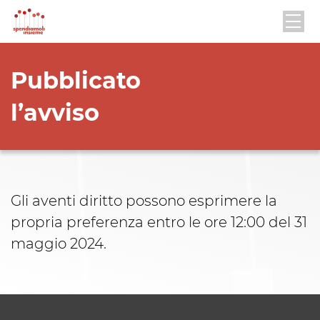
Pubblicato
l’avviso
Gli aventi diritto possono esprimere la
propria preferenza entro le ore 12:00 del 31
maggio 2024.