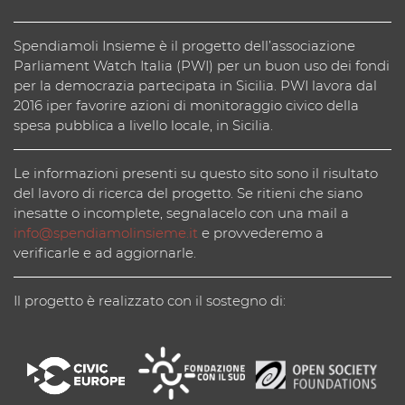
Spendiamoli Insieme è il progetto dell’associazione
Parliament Watch Italia (PWI) per un buon uso dei fondi
per la democrazia partecipata in Sicilia. PWI lavora dal
2016 iper favorire azioni di monitoraggio civico della
spesa pubblica a livello locale, in Sicilia.
Le informazioni presenti su questo sito sono il risultato
del lavoro di ricerca del progetto. Se ritieni che siano
inesatte o incomplete, segnalacelo con una mail a
info@spendiamolinsieme.it
e provvederemo a
verificarle e ad aggiornarle.
Il progetto è realizzato con il sostegno di: