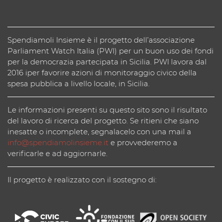
Spendiamoli Insieme è il progetto dell’associazione
Parliament Watch Italia (PWI) per un buon uso dei fondi
per la democrazia partecipata in Sicilia. PWI lavora dal
2016 iper favorire azioni di monitoraggio civico della
spesa pubblica a livello locale, in Sicilia.
Le informazioni presenti su questo sito sono il risultato
del lavoro di ricerca del progetto. Se ritieni che siano
inesatte o incomplete, segnalacelo con una mail a
info@spendiamolinsieme.it
e provvederemo a
verificarle e ad aggiornarle.
Il progetto è realizzato con il sostegno di: