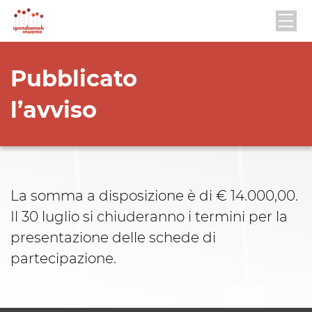
Pubblicato
l’avviso
La somma a disposizione è di € 14.000,00.
Il 30 luglio si chiuderanno i termini per la
presentazione delle schede di
partecipazione.