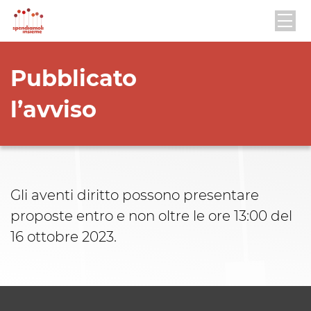
Pubblicato
l’avviso
Gli aventi diritto possono presentare
proposte entro e non oltre le ore 13:00 del
16 ottobre 2023.