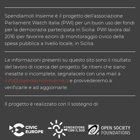
Spendiamoli Insieme è il progetto dell’associazione
Parliament Watch Italia (PWI) per un buon uso dei fondi
per la democrazia partecipata in Sicilia. PWI lavora dal
2016 iper favorire azioni di monitoraggio civico della
spesa pubblica a livello locale, in Sicilia.
Le informazioni presenti su questo sito sono il risultato
del lavoro di ricerca del progetto. Se ritieni che siano
inesatte o incomplete, segnalacelo con una mail a
info@spendiamolinsieme.it
e provvederemo a
verificarle e ad aggiornarle.
Il progetto è realizzato con il sostegno di: