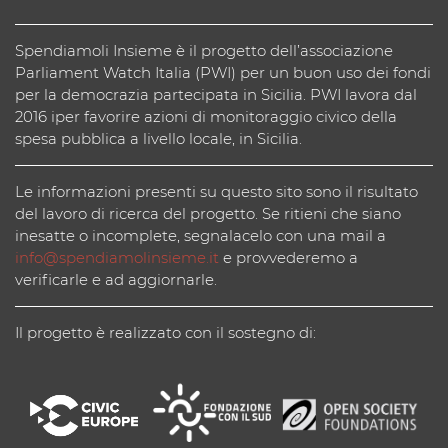
Spendiamoli Insieme è il progetto dell’associazione
Parliament Watch Italia (PWI) per un buon uso dei fondi
per la democrazia partecipata in Sicilia. PWI lavora dal
2016 iper favorire azioni di monitoraggio civico della
spesa pubblica a livello locale, in Sicilia.
Le informazioni presenti su questo sito sono il risultato
del lavoro di ricerca del progetto. Se ritieni che siano
inesatte o incomplete, segnalacelo con una mail a
info@spendiamolinsieme.it
e provvederemo a
verificarle e ad aggiornarle.
Il progetto è realizzato con il sostegno di: