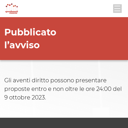
Pubblicato
l’avviso
Gli aventi diritto possono presentare
proposte entro e non oltre le ore 24:00 del
9 ottobre 2023.