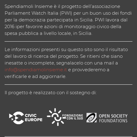
Spendiamoli Insieme è il progetto dell’associazione
Parliament Watch Italia (PWI) per un buon uso dei fondi
per la democrazia partecipata in Sicilia. PWI lavora dal
2016 iper favorire azioni di monitoraggio civico della
spesa pubblica a livello locale, in Sicilia.
Le informazioni presenti su questo sito sono il risultato
del lavoro di ricerca del progetto. Se ritieni che siano
inesatte o incomplete, segnalacelo con una mail a
info@spendiamolinsieme.it
e provvederemo a
verificarle e ad aggiornarle.
Il progetto è realizzato con il sostegno di: