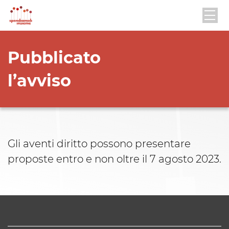
Pubblicato
l’avviso
Gli aventi diritto possono presentare
proposte entro e non oltre il 7 agosto 2023.