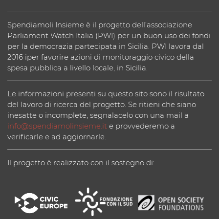
Spendiamoli Insieme è il progetto dell’associazione
Parliament Watch Italia (PWI) per un buon uso dei fondi
per la democrazia partecipata in Sicilia. PWI lavora dal
2016 iper favorire azioni di monitoraggio civico della
spesa pubblica a livello locale, in Sicilia.
Le informazioni presenti su questo sito sono il risultato
del lavoro di ricerca del progetto. Se ritieni che siano
inesatte o incomplete, segnalacelo con una mail a
info@spendiamolinsieme.it
e provvederemo a
verificarle e ad aggiornarle.
Il progetto è realizzato con il sostegno di: