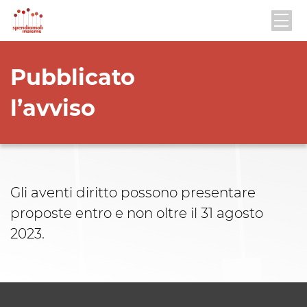
Pubblicato
l’avviso
Gli aventi diritto possono presentare
proposte entro e non oltre il 31 agosto
2023.