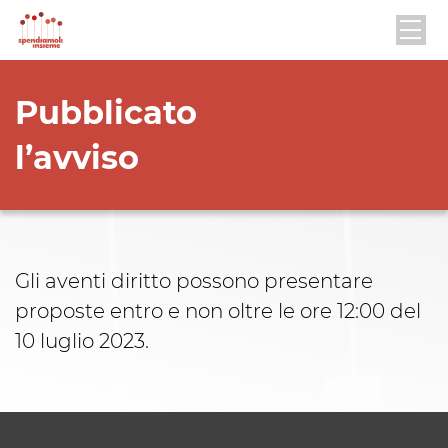
Pubblicato
l’avviso
Gli aventi diritto possono presentare
proposte entro e non oltre le ore 12:00 del
10 luglio 2023.