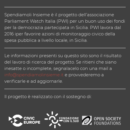
Spendiamoli Insieme è il progetto dell’associazione
Parliament Watch Italia (PWI) per un buon uso dei fondi
per la democrazia partecipata in Sicilia. PWI lavora dal
2016 iper favorire azioni di monitoraggio civico della
spesa pubblica a livello locale, in Sicilia.
Le informazioni presenti su questo sito sono il risultato
del lavoro di ricerca del progetto. Se ritieni che siano
inesatte o incomplete, segnalacelo con una mail a
info@spendiamolinsieme.it
e provvederemo a
verificarle e ad aggiornarle.
Il progetto è realizzato con il sostegno di: