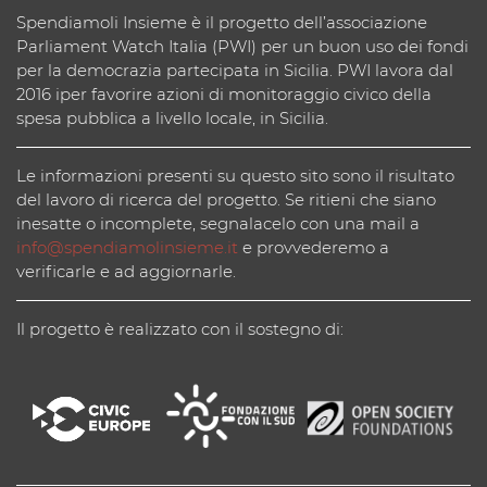
Spendiamoli Insieme è il progetto dell’associazione
Parliament Watch Italia (PWI) per un buon uso dei fondi
per la democrazia partecipata in Sicilia. PWI lavora dal
2016 iper favorire azioni di monitoraggio civico della
spesa pubblica a livello locale, in Sicilia.
Le informazioni presenti su questo sito sono il risultato
del lavoro di ricerca del progetto. Se ritieni che siano
inesatte o incomplete, segnalacelo con una mail a
info@spendiamolinsieme.it
e provvederemo a
verificarle e ad aggiornarle.
Il progetto è realizzato con il sostegno di: