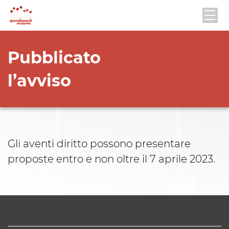
Pubblicato
l’avviso
Gli aventi diritto possono presentare
proposte entro e non oltre il 7 aprile 2023.