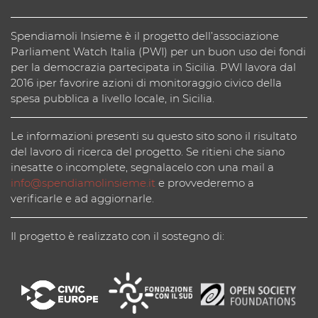
Spendiamoli Insieme è il progetto dell’associazione
Parliament Watch Italia (PWI) per un buon uso dei fondi
per la democrazia partecipata in Sicilia. PWI lavora dal
2016 iper favorire azioni di monitoraggio civico della
spesa pubblica a livello locale, in Sicilia.
Le informazioni presenti su questo sito sono il risultato
del lavoro di ricerca del progetto. Se ritieni che siano
inesatte o incomplete, segnalacelo con una mail a
info@spendiamolinsieme.it
e provvederemo a
verificarle e ad aggiornarle.
Il progetto è realizzato con il sostegno di: