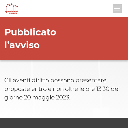
Pubblicato
l’avviso
Gli aventi diritto possono presentare
proposte entro e non oltre le ore 13:30 del
giorno 20 maggio 2023.