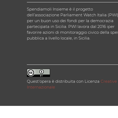
Spendiamoli Insieme è il progetto
dell’associazione Parliament Watch Italia (PWI
per un buon uso dei fondi per la democrazia
partecipata in Sicilia. PWI lavora dal 2016 iper
favorire azioni di monitoraggio civico della spe
pubblica a livello locale, in Sicilia.
Quest'opera è distribuita con Licenza
Creative
Internazionale