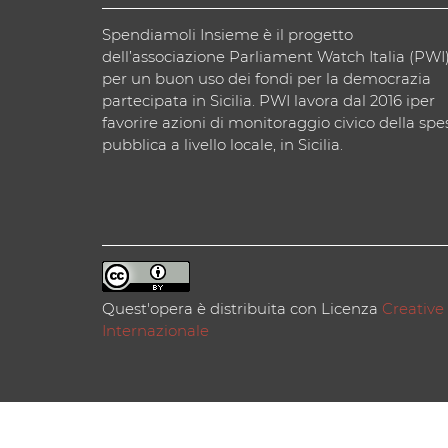
Spendiamoli Insieme è il progetto
dell’associazione Parliament Watch Italia (PWI
per un buon uso dei fondi per la democrazia
partecipata in Sicilia. PWI lavora dal 2016 iper
favorire azioni di monitoraggio civico della spe
pubblica a livello locale, in Sicilia.
Quest'opera è distribuita con Licenza
Creative
Internazionale