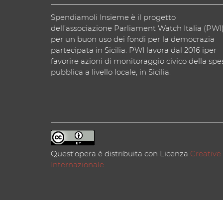
Spendiamoli Insieme è il progetto
dell’associazione Parliament Watch Italia (PWI
per un buon uso dei fondi per la democrazia
partecipata in Sicilia. PWI lavora dal 2016 iper
favorire azioni di monitoraggio civico della spe
pubblica a livello locale, in Sicilia.
Quest'opera è distribuita con Licenza
Creative
Internazionale