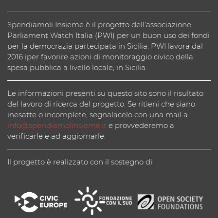
Spendiamoli Insieme è il progetto dell’associazione
Parliament Watch Italia (PWI) per un buon uso dei fondi
per la democrazia partecipata in Sicilia. PWI lavora dal
2016 iper favorire azioni di monitoraggio civico della
spesa pubblica a livello locale, in Sicilia.
Le informazioni presenti su questo sito sono il risultato
del lavoro di ricerca del progetto. Se ritieni che siano
inesatte o incomplete, segnalacelo con una mail a
info@spendiamolinsieme.it
e provvederemo a
verificarle e ad aggiornarle.
Il progetto è realizzato con il sostegno di: