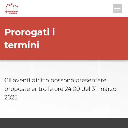
Prorogati i
termini
Gli aventi diritto possono presentare
proposte entro le ore 24:00 del 31 marzo
2025.